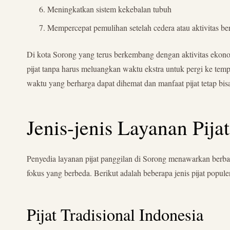
Meningkatkan sistem kekebalan tubuh
Mempercepat pemulihan setelah cedera atau aktivitas be
Di kota Sorong yang terus berkembang dengan aktivitas ekonom
pijat tanpa harus meluangkan waktu ekstra untuk pergi ke tem
waktu yang berharga dapat dihemat dan manfaat pijat tetap bisa
Jenis-jenis Layanan Pija
Penyedia layanan pijat panggilan di Sorong menawarkan berbagai
fokus yang berbeda. Berikut adalah beberapa jenis pijat popule
Pijat Tradisional Indonesia