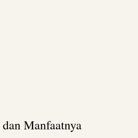
 dan Manfaatnya