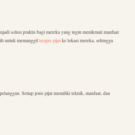
jadi solusi praktis bagi mereka yang ingin menikmati manfaat
ilih untuk memanggil
terapis pijat
ke lokasi mereka, sehingga
elanggan. Setiap jenis pijat memiliki teknik, manfaat, dan