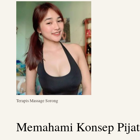
Terapis Massage Sorong
Memahami Konsep Pijat