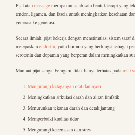
Pijat atau
massage
merupakan salah satu bentuk terapi yang tela
tendon, ligamen, dan fascia untuk meningkatkan kesehatan dan k
generasi ke generasi.
Secara ilmiah, pijat bekerja dengan menstimulasi sistem saraf
melepaskan
endorfin
, yaitu hormon yang berfungsi sebagai pen
serotonin dan dopamin yang berperan dalam meningkatkan sua
Manfaat pijat sangat beragam, tidak hanya terbatas pada
relaksa
Mengurangi ketegangan otot dan nyeri
Meningkatkan sirkulasi darah dan aliran limfatik
Menurunkan tekanan darah dan detak jantung
Memperbaiki kualitas tidur
Mengurangi kecemasan dan stres