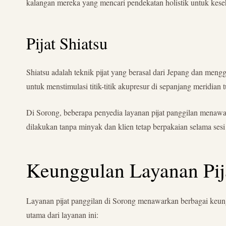
kalangan mereka yang mencari pendekatan holistik untuk kese
Pijat Shiatsu
Shiatsu adalah teknik pijat yang berasal dari Jepang dan meng
untuk menstimulasi titik-titik akupresur di sepanjang meridia
Di Sorong, beberapa penyedia layanan pijat panggilan menawark
dilakukan tanpa minyak dan klien tetap berpakaian selama sesi 
Keunggulan Layanan Pij
Layanan pijat panggilan di Sorong menawarkan berbagai keu
utama dari layanan ini: