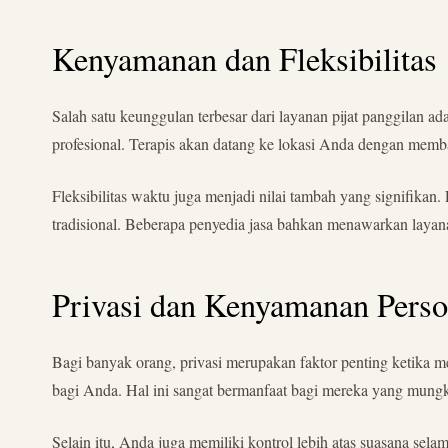
Kenyamanan dan Fleksibilitas
Salah satu keunggulan terbesar dari layanan pijat panggilan 
profesional. Terapis akan datang ke lokasi Anda dengan memba
Fleksibilitas waktu juga menjadi nilai tambah yang signifikan
tradisional. Beberapa penyedia jasa bahkan menawarkan laya
Privasi dan Kenyamanan Perso
Bagi banyak orang, privasi merupakan faktor penting ketika me
bagi Anda. Hal ini sangat bermanfaat bagi mereka yang mungki
Selain itu, Anda juga memiliki kontrol lebih atas suasana se