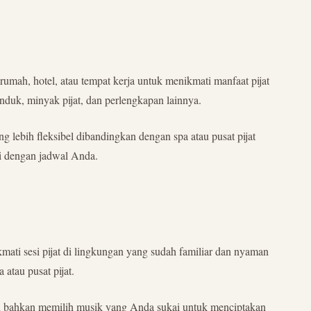
umah, hotel, atau tempat kerja untuk menikmati manfaat pijat
nduk, minyak pijat, dan perlengkapan lainnya.
g lebih fleksibel dibandingkan dengan spa atau pusat pijat
i dengan jadwal Anda.
mati sesi pijat di lingkungan yang sudah familiar dan nyaman
atau pusat pijat.
 dan bahkan memilih musik yang Anda sukai untuk menciptakan