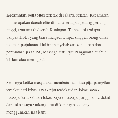
Kecamatan Setiabudi
terletak di Jakarta Selatan. Kecamatan
ini merupakan daerah elite di mana terdapat gedung-gedung
tinggi, terutama di daerah Kuningan. Tempat ini terdapat
banyak Hotel yang biasa menjadi tempat singgah orang dinas
maupun perjalanan. Hal ini menyebabkan kebutuhan dan
permintaan jasa SPA, Massage atau Pijat Panggilan Setiabudi
24 Jam atau meningkat.
Sehingga ketika masyarakat membutuhkan jasa pijat panggilan
terdekat dari lokasi saya / pijat terdekat dari lokasi saya /
massage terdekat dari lokasi saya / massage panggilan terdekat
dari lokasi saya / tukang urut di kuningan solusinya
menggunakan jasa kami.