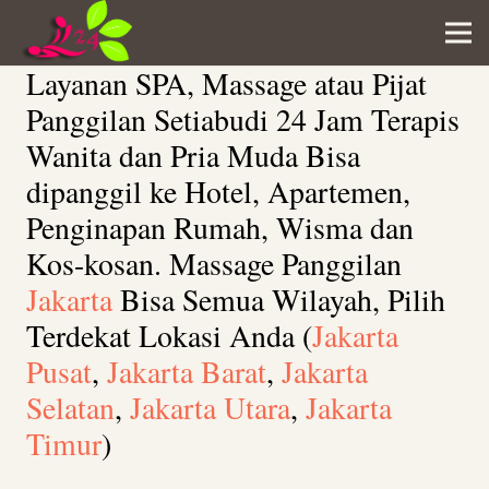
Layanan SPA, Massage atau Pijat
Panggilan Setiabudi 24 Jam Terapis
Wanita dan Pria Muda Bisa
dipanggil ke Hotel, Apartemen,
Penginapan Rumah, Wisma dan
Kos-kosan. Massage Panggilan
Jakarta
Bisa Semua Wilayah, Pilih
Terdekat Lokasi Anda (
Jakarta
Pusat
,
Jakarta Barat
,
Jakarta
Selatan
,
Jakarta Utara
,
Jakarta
Timur
)