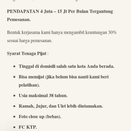
PENDAPATAN 4 Juta – 15 Jt Per Bulan Tergantung
Pemesanan.
Bentuk kerjasama kami hanya mengambil keuntungan 30%
sesuai harga pemesanan.
Syarat Tenaga Pijat
:
Tinggal di domisili salah satu kota Anda berada.
Bisa memijat (jika belum bisa nanti kami beri
pelatihan).
Usia maksimal 38 tahun.
Ramah, Jujur, dan Ulet lebih diutamakan.
Foto close up (bebas).
FC KTP.