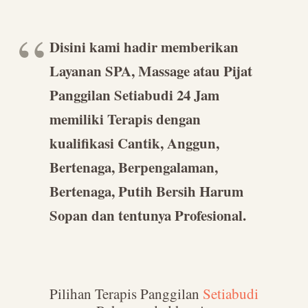
Disini kami hadir memberikan
Layanan SPA, Massage atau Pijat
Panggilan Setiabudi 24 Jam
memiliki Terapis dengan
kualifikasi Cantik, Anggun,
Bertenaga, Berpengalaman,
Bertenaga, Putih Bersih Harum
Sopan dan tentunya Profesional.
Pilihan Terapis Panggilan
Setiabudi