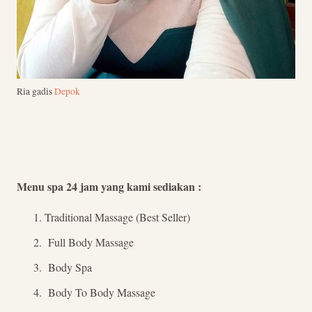
Ria gadis
Depok
Menu spa 24 jam yang kami sediakan :
Traditional Massage (Best Seller)
Full Body Massage
Body Spa
Body To Body Massage