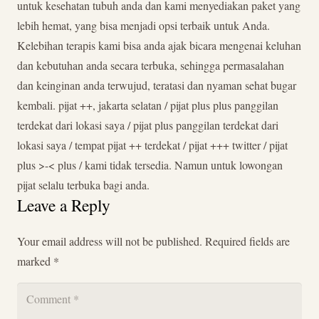
untuk kesehatan tubuh anda dan kami menyediakan paket yang
lebih hemat, yang bisa menjadi opsi terbaik untuk Anda.
Kelebihan terapis kami bisa anda ajak bicara mengenai keluhan
dan kebutuhan anda secara terbuka, sehingga permasalahan
dan keinginan anda terwujud, teratasi dan nyaman sehat bugar
kembali. pijat ++, jakarta selatan / pijat plus plus panggilan
terdekat dari lokasi saya / pijat plus panggilan terdekat dari
lokasi saya / tempat pijat ++ terdekat / pijat +++ twitter / pijat
plus >-< plus / kami tidak tersedia. Namun untuk lowongan
pijat selalu terbuka bagi anda.
Leave a Reply
Your email address will not be published.
Required fields are
marked
*