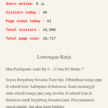
Users online:
0
Visitors today :
48
Page views today :
51
Total visitors :
16,506
Total page view:
18,717
Lowongan Kerja
Mau Pendapatan Anda Rp 4 – 15 Juta Per Bulan ?!
Segera Bergabung bersama Team Spa. Dibutuhkan tenaga pijat
di seluruh kota / kabupaten di Indonesia. Kami memanggil
anda seluruh tenaga pijat yang tersebar di seluruh kota di
Indonesia untuk bergabung bersama kami. Persyaratannya
sangat mudah, dan akan kami bimbing.