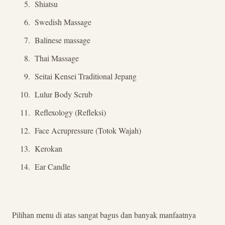
Shiatsu
Swedish Massage
Balinese massage
Thai Massage
Seitai Kensei Traditional Jepang
Lulur Body Scrub
Reflexology (Refleksi)
Face Acrupressure (Totok Wajah)
Kerokan
Ear Candle
Pilihan menu di atas sangat bagus dan banyak manfaatnya