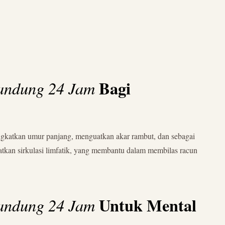
Bagi
Bandung 24 Jam
ingkatkan umur panjang, menguatkan akar rambut, dan sebagai
gkatkan sirkulasi limfatik, yang membantu dalam membilas racun
Untuk Mental
Bandung 24 Jam