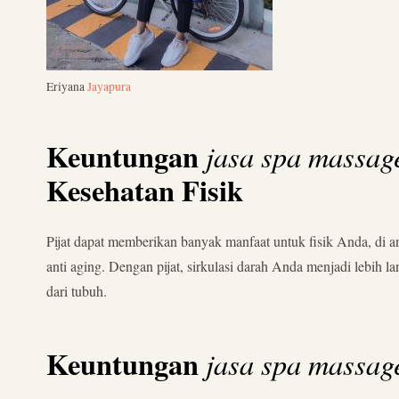
Eriyana
Jayapura
Keuntungan
jasa spa massag
Kesehatan Fisik
Pijat dapat memberikan banyak manfaat untuk fisik Anda, di a
anti aging. Dengan pijat, sirkulasi darah Anda menjadi lebih l
dari tubuh.
Keuntungan
jasa spa massag