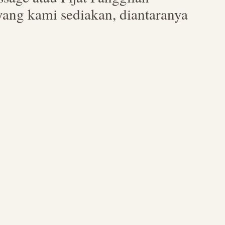
yang kami sediakan, diantaranya