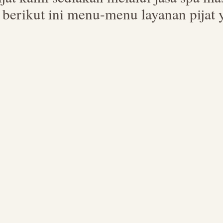
berikut ini menu-menu layanan pijat 