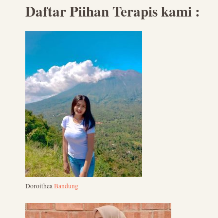
Daftar Piihan Terapis kami :
Doroithea
Bandung