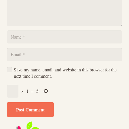
Save my name, email, and website in this browser for the
next time I comment.
×
1
=
5
Post Comment