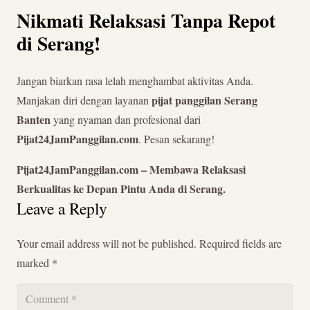
Nikmati Relaksasi Tanpa Repot
di Serang!
Jangan biarkan rasa lelah menghambat aktivitas Anda.
pijat panggilan Serang
Manjakan diri dengan layanan
Banten
yang nyaman dan profesional dari
Pijat24JamPanggilan.com
. Pesan sekarang!
Pijat24JamPanggilan.com – Membawa Relaksasi
Berkualitas ke Depan Pintu Anda di Serang.
Leave a Reply
Your email address will not be published.
Required fields are
marked
*