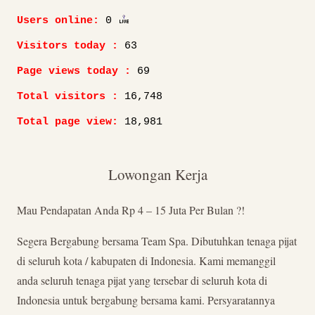
Users online:
0
Visitors today :
63
Page views today :
69
Total visitors :
16,748
Total page view:
18,981
Lowongan Kerja
Mau Pendapatan Anda Rp 4 – 15 Juta Per Bulan ?!
Segera Bergabung bersama Team Spa. Dibutuhkan tenaga pijat
di seluruh kota / kabupaten di Indonesia. Kami memanggil
anda seluruh tenaga pijat yang tersebar di seluruh kota di
Indonesia untuk bergabung bersama kami. Persyaratannya