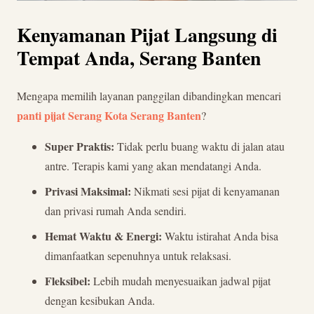
Kenyamanan Pijat Langsung di
Tempat Anda, Serang Banten
Mengapa memilih layanan panggilan dibandingkan mencari
panti pijat Serang Kota Serang Banten
?
Super Praktis:
Tidak perlu buang waktu di jalan atau
antre. Terapis kami yang akan mendatangi Anda.
Privasi Maksimal:
Nikmati sesi pijat di kenyamanan
dan privasi rumah Anda sendiri.
Hemat Waktu & Energi:
Waktu istirahat Anda bisa
dimanfaatkan sepenuhnya untuk relaksasi.
Fleksibel:
Lebih mudah menyesuaikan jadwal pijat
dengan kesibukan Anda.