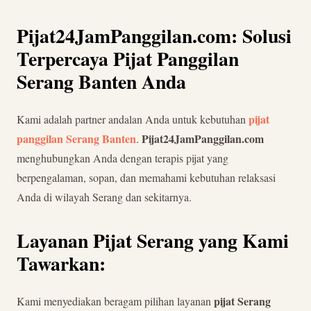
Pijat24JamPanggilan.com: Solusi
Terpercaya Pijat Panggilan
Serang Banten Anda
pijat
Kami adalah partner andalan Anda untuk kebutuhan
panggilan Serang Banten
Pijat24JamPanggilan.com
.
menghubungkan Anda dengan terapis pijat yang
berpengalaman, sopan, dan memahami kebutuhan relaksasi
Anda di wilayah Serang dan sekitarnya.
Layanan Pijat Serang yang Kami
Tawarkan:
pijat Serang
Kami menyediakan beragam pilihan layanan