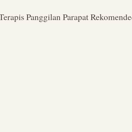
 Terapis Panggilan Parapat Rekomende