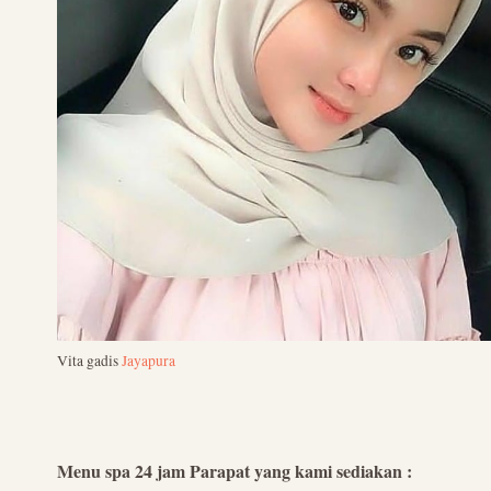
Vita gadis
Jayapura
Menu spa 24 jam Parapat yang kami sediakan :