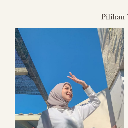
Pilihan