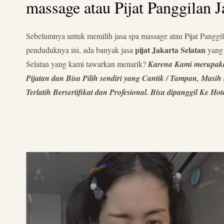
massage atau Pijat Panggilan J
Sebelumnya untuk memilih jasa spa massage atau Pijat Panggi
pijat Jakarta Selatan
penduduknya ini, ada banyak jasa
yang 
Selatan yang kami tawarkan menarik?
Karena Kami merupakan 
Pijatan dan Bisa Pilih sendiri yang Cantik / Tampan, Mas
Terlatih Bersertifikat dan Profesional. Bisa dipanggil Ke H