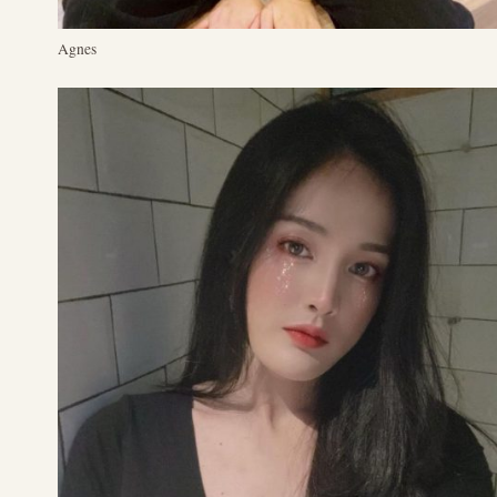
Agnes