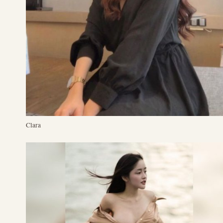
Clara