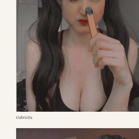
Gabriella