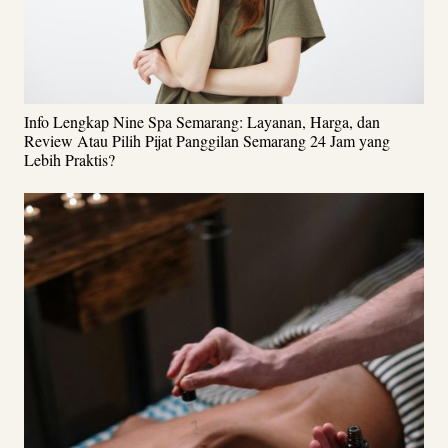
Info Lengkap Nine Spa Semarang: Layanan, Harga, dan
Review Atau Pilih Pijat Panggilan Semarang 24 Jam yang
Lebih Praktis?