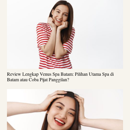
Review Lengkap Venus Spa Batam: Pilihan Utama Spa di
Batam atau Coba Pijat Panggilan?