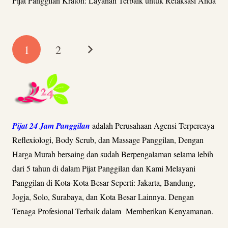
Pijat Panggilan Kraton: Layanan Terbaik untuk Relaksasi Anda
1
2
Pijat 24 Jam Panggilan
adalah Perusahaan Agensi Terpercaya
Reflexiologi, Body Scrub, dan Massage Panggilan, Dengan
Harga Murah bersaing dan sudah Berpengalaman selama lebih
dari 5 tahun di dalam Pijat Panggilan dan Kami Melayani
Panggilan di Kota-Kota Besar Seperti: Jakarta, Bandung,
Jogja, Solo, Surabaya, dan Kota Besar Lainnya. Dengan
Tenaga Profesional Terbaik dalam Memberikan Kenyamanan.