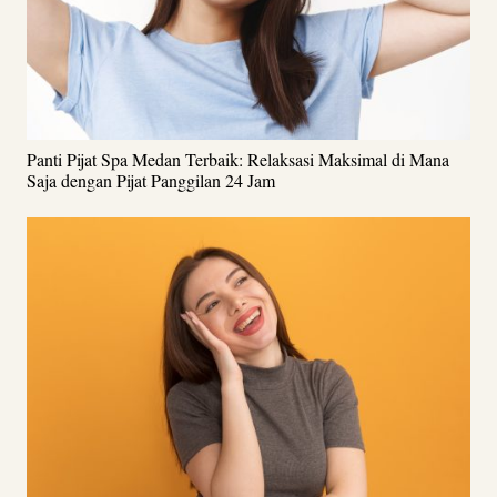
Panti Pijat Spa Medan Terbaik: Relaksasi Maksimal di Mana
Saja dengan Pijat Panggilan 24 Jam