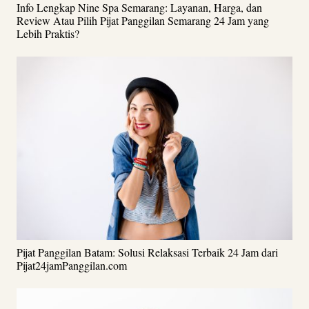
Info Lengkap Nine Spa Semarang: Layanan, Harga, dan
Review Atau Pilih Pijat Panggilan Semarang 24 Jam yang
Lebih Praktis?
Pijat Panggilan Batam: Solusi Relaksasi Terbaik 24 Jam dari
Pijat24jamPanggilan.com