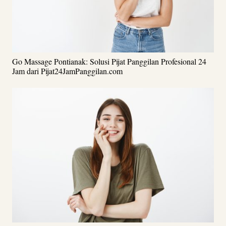
Go Massage Pontianak: Solusi Pijat Panggilan Profesional 24
Jam dari Pijat24JamPanggilan.com