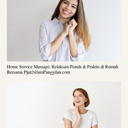
Home Service Massage: Relaksasi Penuh & Praktis di Rumah
Bersama Pijat24JamPanggilan.com