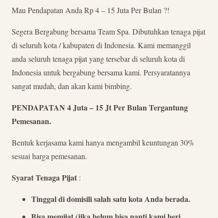
Mau Pendapatan Anda Rp 4 – 15 Juta Per Bulan ?!
Segera Bergabung bersama Team Spa. Dibutuhkan tenaga pijat
di seluruh kota / kabupaten di Indonesia. Kami memanggil
anda seluruh tenaga pijat yang tersebar di seluruh kota di
Indonesia untuk bergabung bersama kami. Persyaratannya
sangat mudah, dan akan kami bimbing.
PENDAPATAN 4 Juta – 15 Jt Per Bulan Tergantung
Pemesanan.
Bentuk kerjasama kami hanya mengambil keuntungan 30%
sesuai harga pemesanan.
Syarat Tenaga Pijat
:
Tinggal di domisili salah satu kota Anda berada.
Bisa memijat (jika belum bisa nanti kami beri